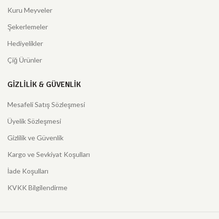
Kuru Meyveler
Şekerlemeler
Hediyelikler
Çiğ Ürünler
GIZLILIK & GÜVENLIK
Mesafeli Satış Sözleşmesi
Üyelik Sözleşmesi
Gizlilik ve Güvenlik
Kargo ve Sevkiyat Koşulları
İade Koşulları
KVKK Bilgilendirme