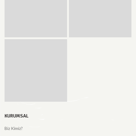
KURUMSAL
Biz Kimiz?