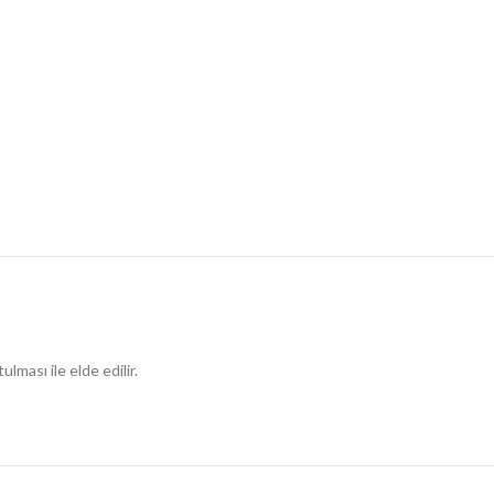
ulması ile elde edilir.