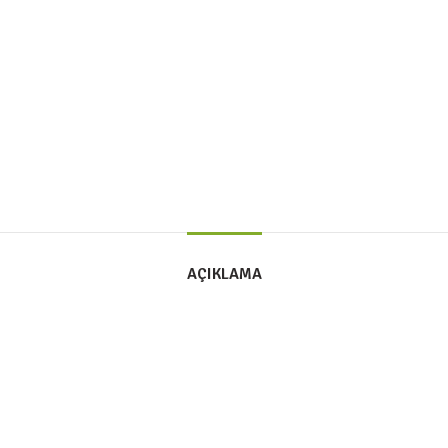
AÇIKLAMA