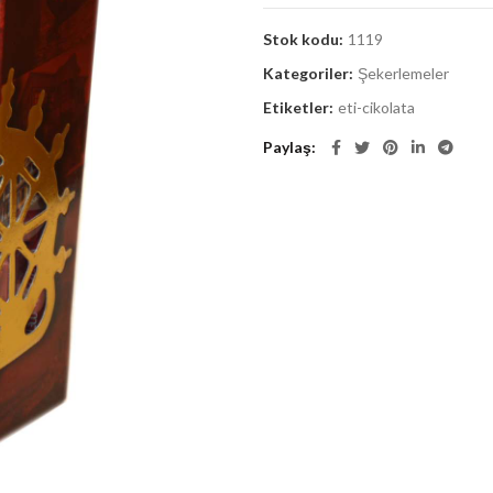
Stok kodu:
1119
Kategoriler:
Şekerlemeler
Etiketler:
eti-cikolata
Paylaş