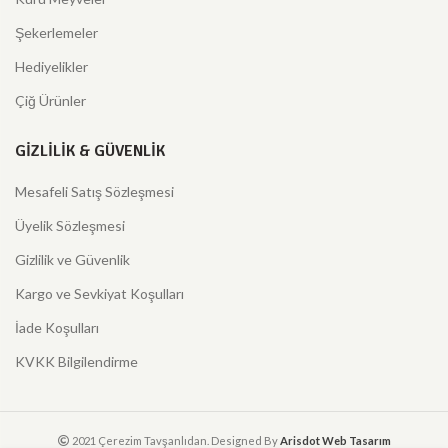
Şekerlemeler
Hediyelikler
Çiğ Ürünler
GIZLILIK & GÜVENLIK
Mesafeli Satış Sözleşmesi
Üyelik Sözleşmesi
Gizlilik ve Güvenlik
Kargo ve Sevkiyat Koşulları
İade Koşulları
KVKK Bilgilendirme
2021 Çerezim Tavşanlıdan. Designed By
Arisdot Web Tasarım