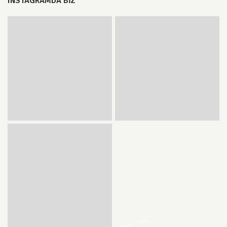
INSTAGRAMDA BIZ